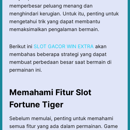
memperbesar peluang menang dan
menghindari kerugian. Untuk itu, penting untuk
mengetahui trik yang dapat membantu
memaksimalkan pengalaman bermain.
Berikut ini
SLOT GACOR WIN EXTRA
akan
membahas beberapa strategi yang dapat
membuat perbedaan besar saat bermain di
permainan ini.
Memahami Fitur Slot
Fortune Tiger
Sebelum memulai, penting untuk memahami
semua fitur yang ada dalam permainan. Game