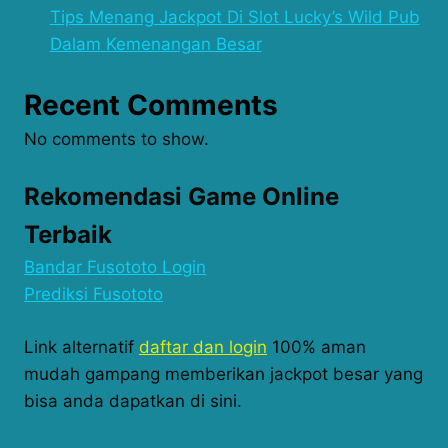
Tips Menang Jackpot Di Slot Lucky’s Wild Pub
Dalam Kemenangan Besar
Recent Comments
No comments to show.
Rekomendasi Game Online
Terbaik
Bandar Fusototo Login
Prediksi Fusototo
Link alternatif
daftar dan login
100% aman
mudah gampang memberikan jackpot besar yang
bisa anda dapatkan di sini.