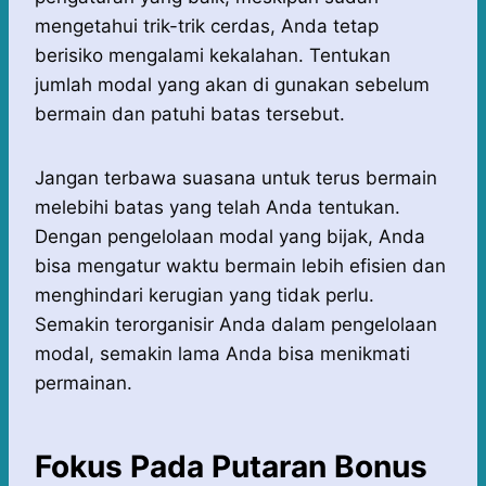
mengetahui trik-trik cerdas, Anda tetap
berisiko mengalami kekalahan. Tentukan
jumlah modal yang akan di gunakan sebelum
bermain dan patuhi batas tersebut.
Jangan terbawa suasana untuk terus bermain
melebihi batas yang telah Anda tentukan.
Dengan pengelolaan modal yang bijak, Anda
bisa mengatur waktu bermain lebih efisien dan
menghindari kerugian yang tidak perlu.
Semakin terorganisir Anda dalam pengelolaan
modal, semakin lama Anda bisa menikmati
permainan.
Fokus Pada Putaran Bonus