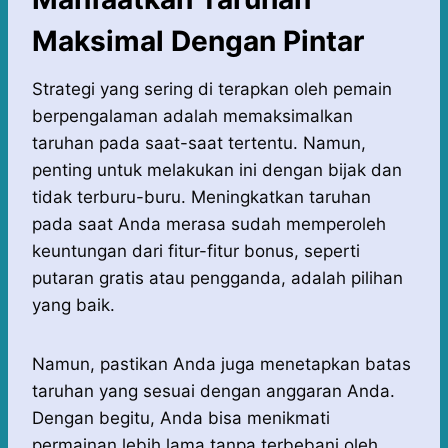
Maksimal Dengan Pintar
Strategi yang sering di terapkan oleh pemain
berpengalaman adalah memaksimalkan
taruhan pada saat-saat tertentu. Namun,
penting untuk melakukan ini dengan bijak dan
tidak terburu-buru. Meningkatkan taruhan
pada saat Anda merasa sudah memperoleh
keuntungan dari fitur-fitur bonus, seperti
putaran gratis atau pengganda, adalah pilihan
yang baik.
Namun, pastikan Anda juga menetapkan batas
taruhan yang sesuai dengan anggaran Anda.
Dengan begitu, Anda bisa menikmati
permainan lebih lama tanpa terbebani oleh