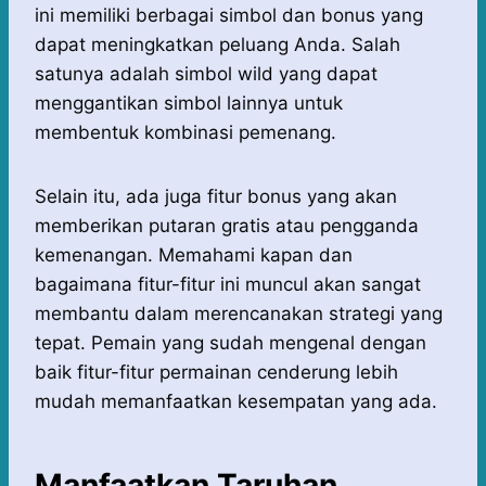
ini memiliki berbagai simbol dan bonus yang
dapat meningkatkan peluang Anda. Salah
satunya adalah simbol wild yang dapat
menggantikan simbol lainnya untuk
membentuk kombinasi pemenang.
Selain itu, ada juga fitur bonus yang akan
memberikan putaran gratis atau pengganda
kemenangan. Memahami kapan dan
bagaimana fitur-fitur ini muncul akan sangat
membantu dalam merencanakan strategi yang
tepat. Pemain yang sudah mengenal dengan
baik fitur-fitur permainan cenderung lebih
mudah memanfaatkan kesempatan yang ada.
Manfaatkan Taruhan