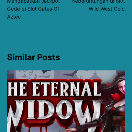
Mendapatkan Jackpot
Keberuntungan di Slot
Gede di Slot Gates Of
Wild West Gold
Aztec
Similar Posts