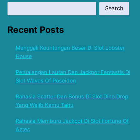
Search
Recent Posts
Menggali Keuntungan Besar Di Slot Lobster
House
Petualangan Lautan Dan Jackpot Fantastis Di
Slot Waves Of Poseidon
Rahasia Scatter Dan Bonus Di Slot Dino Drop
Yang Wajib Kamu Tahu
Rahasia Memburu Jackpot Di Slot Fortune Of
Aztec