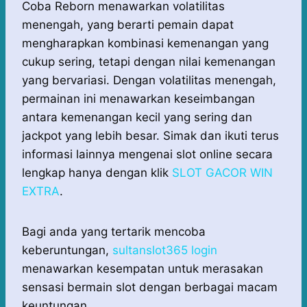
Coba Reborn menawarkan volatilitas
menengah, yang berarti pemain dapat
mengharapkan kombinasi kemenangan yang
cukup sering, tetapi dengan nilai kemenangan
yang bervariasi. Dengan volatilitas menengah,
permainan ini menawarkan keseimbangan
antara kemenangan kecil yang sering dan
jackpot yang lebih besar. Simak dan ikuti terus
informasi lainnya mengenai slot online secara
lengkap hanya dengan klik
SLOT GACOR WIN
EXTRA
.
Bagi anda yang tertarik mencoba
keberuntungan,
sultanslot365 login
menawarkan kesempatan untuk merasakan
sensasi bermain slot dengan berbagai macam
keuntungan.