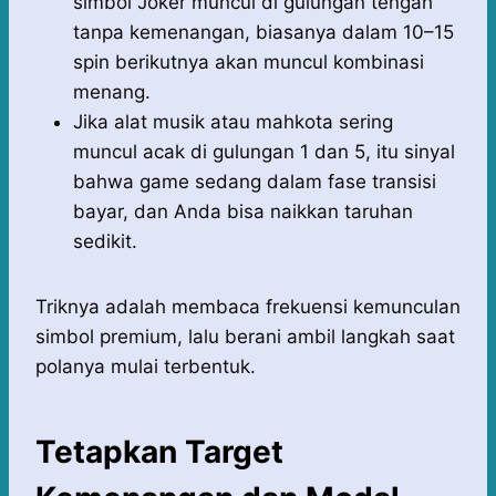
simbol Joker muncul di gulungan tengah
tanpa kemenangan, biasanya dalam 10–15
spin berikutnya akan muncul kombinasi
menang.
Jika alat musik atau mahkota sering
muncul acak di gulungan 1 dan 5, itu sinyal
bahwa game sedang dalam fase transisi
bayar, dan Anda bisa naikkan taruhan
sedikit.
Triknya adalah membaca frekuensi kemunculan
simbol premium, lalu berani ambil langkah saat
polanya mulai terbentuk.
Tetapkan Target