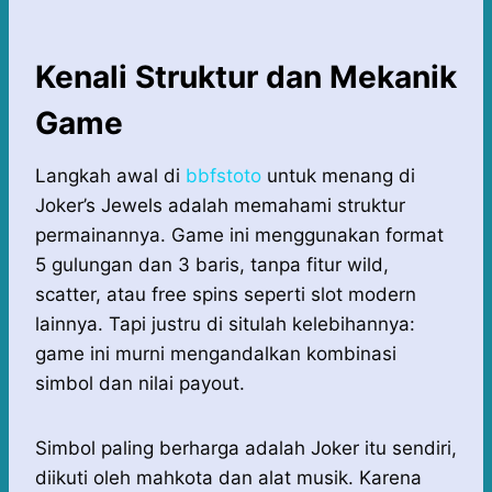
Kenali Struktur dan Mekanik
Game
Langkah awal di
bbfstoto
untuk menang di
Joker’s Jewels adalah memahami struktur
permainannya. Game ini menggunakan format
5 gulungan dan 3 baris, tanpa fitur wild,
scatter, atau free spins seperti slot modern
lainnya. Tapi justru di situlah kelebihannya:
game ini murni mengandalkan kombinasi
simbol dan nilai payout.
Simbol paling berharga adalah Joker itu sendiri,
diikuti oleh mahkota dan alat musik. Karena