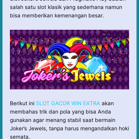
t
e
s
e
p
e
salah satu slot klasik yang sederhana namun
s
b
e
g
e
bisa memberikan kemenangan besar.
A
o
n
r
p
o
g
a
p
k
e
m
r
Berikut ini
SLOT GACOR WIN EXTRA
akan
membahas trik dan pola yang bisa Anda
gunakan agar menang stabil saat bermain
Joker’s Jewels, tanpa harus mengandalkan hoki
semata.