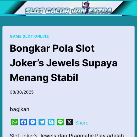
Skip
to
content
GAME SLOT ONLINE
Bongkar Pola Slot
Joker’s Jewels Supaya
Menang Stabil
08/30/2025
bagikan
W
F
M
T
S
L
X
Share
h
a
e
e
k
i
a
c
s
l
y
n
Slot Joker’s Jewels dari Pragmatic Play adalah