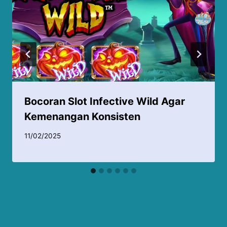
Bocoran Slot Infective Wild Agar
Kemenangan Konsisten
11/02/2025