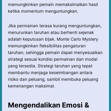
memungkinkan pemain memaksimalkan hasil
ketika momentum menguntungkan.
Jika permainan terasa kurang menguntungkan,
menurunkan taruhan atau berhenti sejenak
adalah keputusan bijak. Monte Carlo Mystery
memungkinkan fleksibilitas pengaturan
taruhan, sehingga pemain dapat menyesuaikan
strategi sesuai kondisi permainan dan modal
yang tersedia. Strategi taruhan yang tepat
membantu menjaga keseimbangan antara
risiko dan peluang, sambil membuka peluang
kemenangan maksimal.
Mengendalikan Emosi &