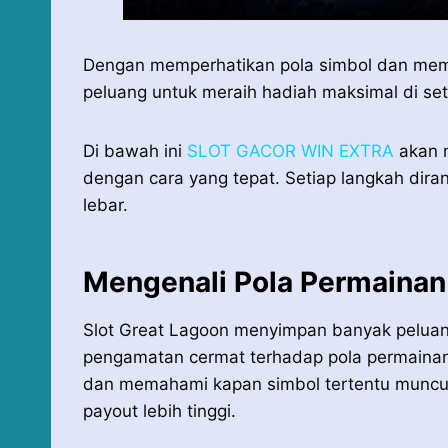
Dengan memperhatikan pola simbol dan mema
peluang untuk meraih hadiah maksimal di set
Di bawah ini
SLOT GACOR WIN EXTRA
akan 
dengan cara yang tepat. Setiap langkah dira
lebar.
Mengenali Pola Permainan
Slot Great Lagoon menyimpan banyak peluan
pengamatan cermat terhadap pola permaina
dan memahami kapan simbol tertentu muncu
payout lebih tinggi.