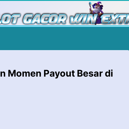
n Momen Payout Besar di