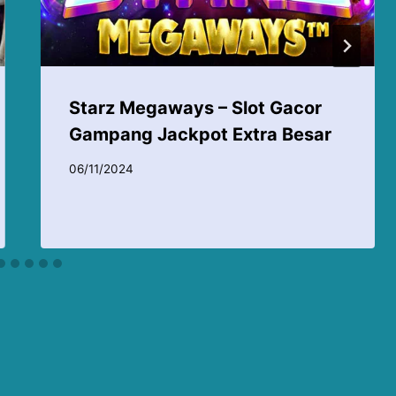
Starz Megaways – Slot Gacor
Gampang Jackpot Extra Besar
06/11/2024