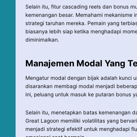
Selain itu, fitur cascading reels dan bonus m
kemenangan besar. Memahami mekanisme in
strategi taruhan mereka. Pemain yang terb
biasanya lebih siap ketika menghadapi momen
diminimalkan.
Manajemen Modal Yang T
Mengatur modal dengan bijak adalah kunci
disarankan membagi modal menjadi beberapa 
ini, peluang untuk masuk ke putaran bonus
Selain itu, menetapkan batas kemenangan da
Great Lagoon memiliki volatilitas yang berva
menjadi strategi efektif untuk menghadapi 