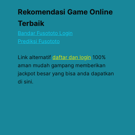
Rekomendasi Game Online
Terbaik
Bandar Fusototo Login
Prediksi Fusototo
Link alternatif
daftar dan login
100%
aman mudah gampang memberikan
jackpot besar yang bisa anda dapatkan
di sini.