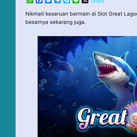
W
F
M
T
S
L
X
Share
h
a
e
e
k
i
a
c
s
l
y
n
Nikmati keseruan bermain di Slot Great Lago
t
e
s
e
p
e
besarnya sekarang juga.
s
b
e
g
e
A
o
n
r
p
o
g
a
p
k
e
m
r