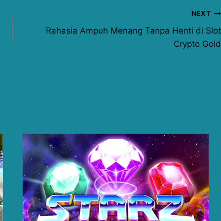
NEXT
Rahasia Ampuh Menang Tanpa Henti di Slot
Crypto Gold