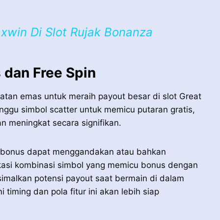
xwin Di Slot Rujak Bonanza
 dan Free Spin
atan emas untuk meraih payout besar di slot Great
gu simbol scatter untuk memicu putaran gratis,
n meningkat secara signifikan.
ran bonus dapat menggandakan atau bahkan
kasi kombinasi simbol yang memicu bonus dengan
simalkan potensi payout saat bermain di dalam
iming dan pola fitur ini akan lebih siap