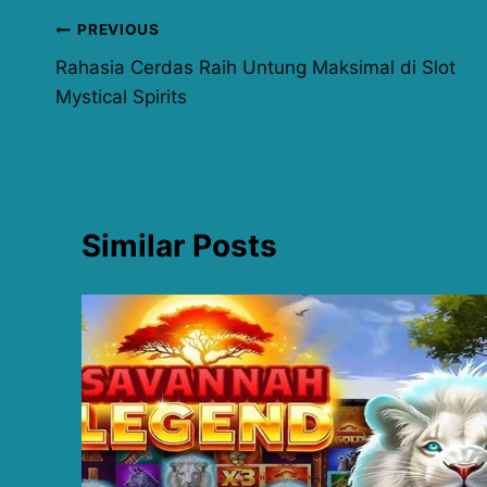
Post
PREVIOUS
Rahasia Cerdas Raih Untung Maksimal di Slot
navigation
Mystical Spirits
Similar Posts