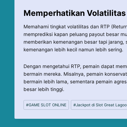
Memperhatikan Volatilitas
Memahami tingkat volatilitas dan RTP (Retur
memprediksi kapan peluang payout besar munc
memberikan kemenangan besar tapi jarang, 
kemenangan lebih kecil namun lebih sering.
Dengan mengetahui RTP, pemain dapat memil
bermain mereka. Misalnya, pemain konservati
bermain lebih lama, sementara pemain agres
besar lebih tinggi.
Post
#
GAME SLOT ONLINE
#
Jackpot di Slot Great Lago
Tags: