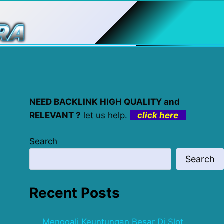
NEED BACKLINK HIGH QUALITY and
RELEVANT ?
let us help.
click here
Search
Search
Recent Posts
Menggali Keuntungan Besar Di Slot