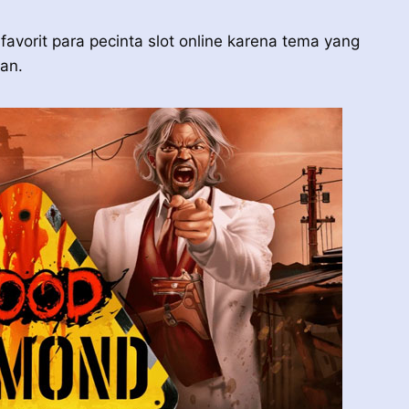
avorit para pecinta slot online karena tema yang
an.