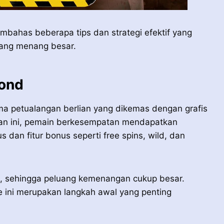
bahas beberapa tips dan strategi efektif yang
ang menang besar.
mond
ma petualangan berlian yang dikemas dengan grafis
an ini, pemain berkesempatan mendapatkan
 dan fitur bonus seperti free spins, wild, dan
i, sehingga peluang kemenangan cukup besar.
e ini merupakan langkah awal yang penting