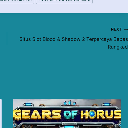
NEXT
Situs Slot Blood & Shadow 2 Terpercaya Bebas
Rungkad