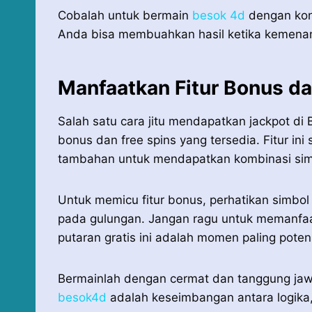
Cobalah untuk bermain
besok 4d
dengan kon
Anda bisa membuahkan hasil ketika kemenan
Manfaatkan Fitur Bonus da
Salah satu cara jitu mendapatkan jackpot d
bonus dan free spins yang tersedia. Fitur ini
tambahan untuk mendapatkan kombinasi sim
Untuk memicu fitur bonus, perhatikan simbol
pada gulungan. Jangan ragu untuk memanfaatk
putaran gratis ini adalah momen paling pote
Bermainlah dengan cermat dan tanggung ja
besok4d
adalah keseimbangan antara logika, t