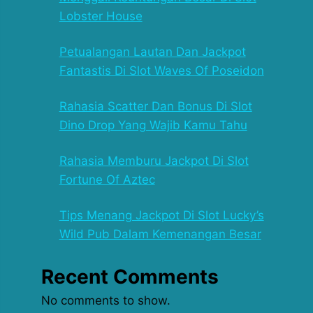
Lobster House
Petualangan Lautan Dan Jackpot
Fantastis Di Slot Waves Of Poseidon
Rahasia Scatter Dan Bonus Di Slot
Dino Drop Yang Wajib Kamu Tahu
Rahasia Memburu Jackpot Di Slot
Fortune Of Aztec
Tips Menang Jackpot Di Slot Lucky’s
Wild Pub Dalam Kemenangan Besar
Recent Comments
No comments to show.