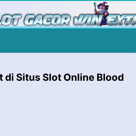
 di Situs Slot Online Blood