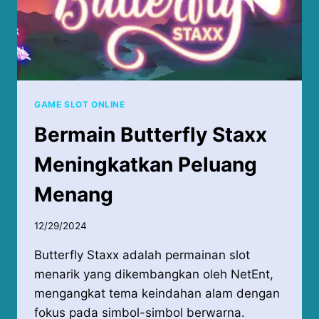
GAME SLOT ONLINE
Bermain Butterfly Staxx
Meningkatkan Peluang
Menang
12/29/2024
Butterfly Staxx adalah permainan slot
menarik yang dikembangkan oleh NetEnt,
mengangkat tema keindahan alam dengan
fokus pada simbol-simbol berwarna.