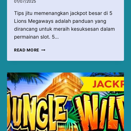
01/07/2025
Tips jitu memenangkan jackpot besar di 5
Lions Megaways adalah panduan yang
dirancang untuk meraih kesuksesan dalam
permainan slot. 5…
TIPS
READ MORE
JITU
MEMENANGKAN
JACKPOT
BESAR
DI
5
LIONS
MEGAWAYS