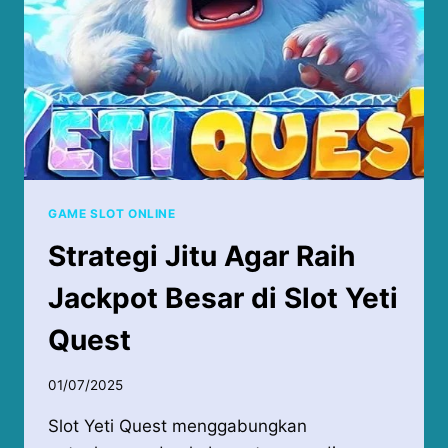
GAME SLOT ONLINE
Strategi Jitu Agar Raih
Jackpot Besar di Slot Yeti
Quest
01/07/2025
Slot Yeti Quest menggabungkan