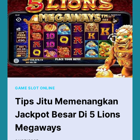
HORUS
GAMPANG
MENANG
GAME SLOT ONLINE
Tips Jitu Memenangkan
Jackpot Besar Di 5 Lions
Megaways