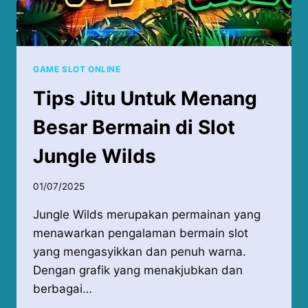
GAME SLOT ONLINE
Tips Jitu Untuk Menang
Besar Bermain di Slot
Jungle Wilds
01/07/2025
Jungle Wilds merupakan permainan yang
menawarkan pengalaman bermain slot
yang mengasyikkan dan penuh warna.
Dengan grafik yang menakjubkan dan
berbagai…