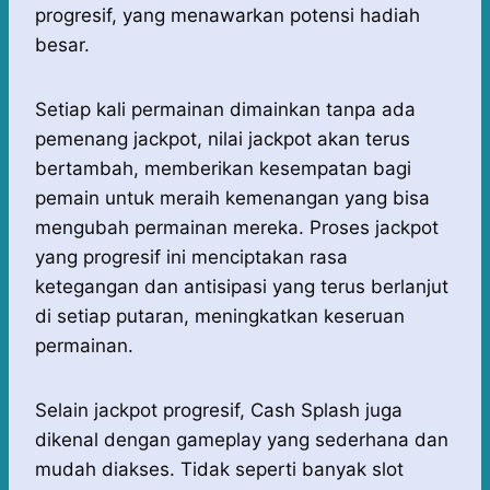
progresif, yang menawarkan potensi hadiah
besar.
Setiap kali permainan dimainkan tanpa ada
pemenang jackpot, nilai jackpot akan terus
bertambah, memberikan kesempatan bagi
pemain untuk meraih kemenangan yang bisa
mengubah permainan mereka. Proses jackpot
yang progresif ini menciptakan rasa
ketegangan dan antisipasi yang terus berlanjut
di setiap putaran, meningkatkan keseruan
permainan.
Selain jackpot progresif, Cash Splash juga
dikenal dengan gameplay yang sederhana dan
mudah diakses. Tidak seperti banyak slot