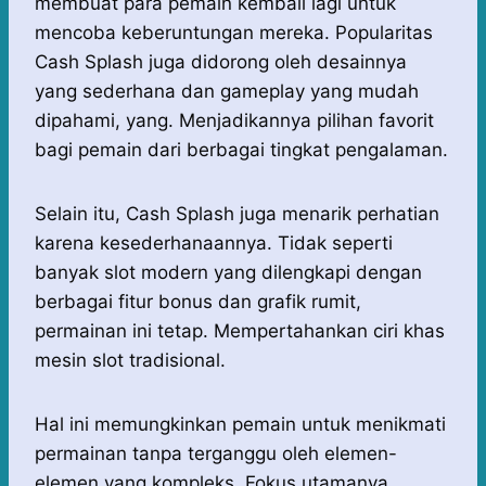
membuat para pemain kembali lagi untuk
mencoba keberuntungan mereka. Popularitas
Cash Splash juga didorong oleh desainnya
yang sederhana dan gameplay yang mudah
dipahami, yang. Menjadikannya pilihan favorit
bagi pemain dari berbagai tingkat pengalaman.
Selain itu, Cash Splash juga menarik perhatian
karena kesederhanaannya. Tidak seperti
banyak slot modern yang dilengkapi dengan
berbagai fitur bonus dan grafik rumit,
permainan ini tetap. Mempertahankan ciri khas
mesin slot tradisional.
Hal ini memungkinkan pemain untuk menikmati
permainan tanpa terganggu oleh elemen-
elemen yang kompleks. Fokus utamanya