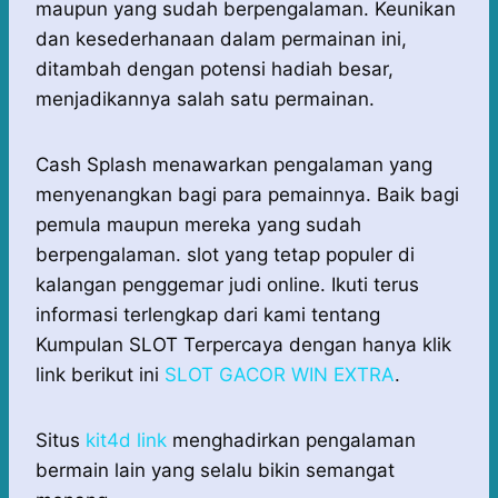
maupun yang sudah berpengalaman. Keunikan
dan kesederhanaan dalam permainan ini,
ditambah dengan potensi hadiah besar,
menjadikannya salah satu permainan.
Cash Splash menawarkan pengalaman yang
menyenangkan bagi para pemainnya. Baik bagi
pemula maupun mereka yang sudah
berpengalaman. slot yang tetap populer di
kalangan penggemar judi online. Ikuti terus
informasi terlengkap dari kami tentang
Kumpulan SLOT Terpercaya dengan hanya klik
link berikut ini
SLOT GACOR WIN EXTRA
.
Situs
kit4d link
menghadirkan pengalaman
bermain lain yang selalu bikin semangat