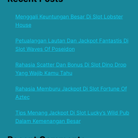
Menggali Keuntungan Besar Di Slot Lobster
House
Petualangan Lautan Dan Jackpot Fantastis Di
Slot Waves Of Poseidon
Rahasia Scatter Dan Bonus Di Slot Dino Drop
Yang Wajib Kamu Tahu
Rahasia Memburu Jackpot Di Slot Fortune Of
Aztec
Tips Menang Jackpot Di Slot Lucky’s Wild Pub
Dalam Kemenangan Besar