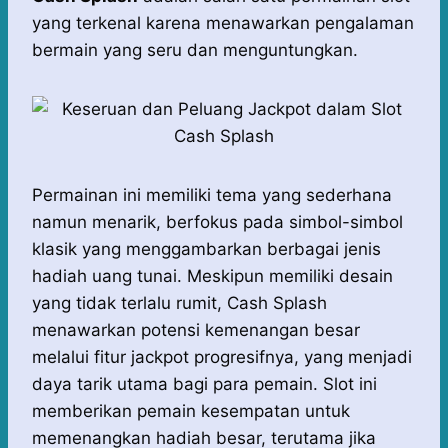
t
e
s
e
p
e
yang terkenal karena menawarkan pengalaman
s
b
e
g
e
bermain yang seru dan menguntungkan.
A
o
n
r
p
o
g
a
p
k
e
m
r
Permainan ini memiliki tema yang sederhana
namun menarik, berfokus pada simbol-simbol
klasik yang menggambarkan berbagai jenis
hadiah uang tunai. Meskipun memiliki desain
yang tidak terlalu rumit, Cash Splash
menawarkan potensi kemenangan besar
melalui fitur jackpot progresifnya, yang menjadi
daya tarik utama bagi para pemain. Slot ini
memberikan pemain kesempatan untuk
memenangkan hadiah besar, terutama jika