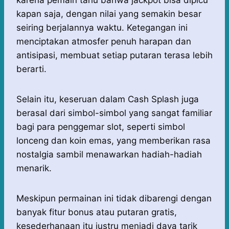
kapan saja, dengan nilai yang semakin besar
seiring berjalannya waktu. Ketegangan ini
menciptakan atmosfer penuh harapan dan
antisipasi, membuat setiap putaran terasa lebih
berarti.
Selain itu, keseruan dalam Cash Splash juga
berasal dari simbol-simbol yang sangat familiar
bagi para penggemar slot, seperti simbol
lonceng dan koin emas, yang memberikan rasa
nostalgia sambil menawarkan hadiah-hadiah
menarik.
Meskipun permainan ini tidak dibarengi dengan
banyak fitur bonus atau putaran gratis,
kesederhanaan itu justru menjadi daya tarik