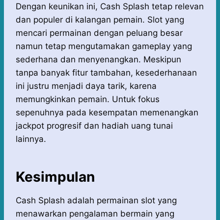
Dengan keunikan ini, Cash Splash tetap relevan
dan populer di kalangan pemain. Slot yang
mencari permainan dengan peluang besar
namun tetap mengutamakan gameplay yang
sederhana dan menyenangkan. Meskipun
tanpa banyak fitur tambahan, kesederhanaan
ini justru menjadi daya tarik, karena
memungkinkan pemain. Untuk fokus
sepenuhnya pada kesempatan memenangkan
jackpot progresif dan hadiah uang tunai
lainnya.
Kesimpulan
Cash Splash adalah permainan slot yang
menawarkan pengalaman bermain yang