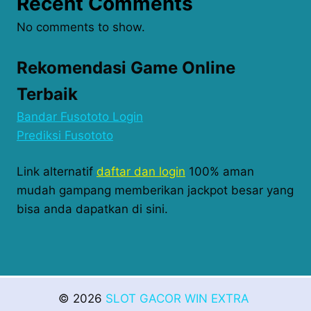
Recent Comments
No comments to show.
Rekomendasi Game Online
Terbaik
Bandar Fusototo Login
Prediksi Fusototo
Link alternatif
daftar dan login
100% aman
mudah gampang memberikan jackpot besar yang
bisa anda dapatkan di sini.
© 2026
SLOT GACOR WIN EXTRA