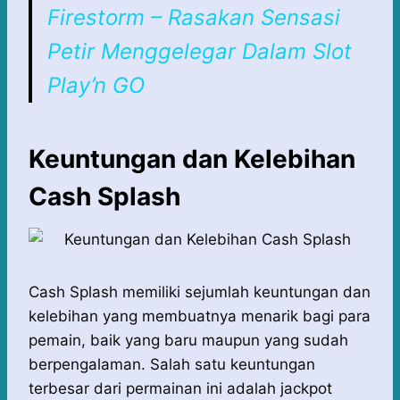
Firestorm – Rasakan Sensasi
Petir Menggelegar Dalam Slot
Play’n GO
Keuntungan dan Kelebihan
Cash Splash
Cash Splash memiliki sejumlah keuntungan dan
kelebihan yang membuatnya menarik bagi para
pemain, baik yang baru maupun yang sudah
berpengalaman. Salah satu keuntungan
terbesar dari permainan ini adalah jackpot