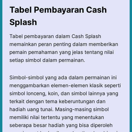
Tabel Pembayaran Cash
Splash
Tabel pembayaran dalam Cash Splash
memainkan peran penting dalam memberikan
pemain pemahaman yang jelas tentang nilai
setiap simbol dalam permainan.
Simbol-simbol yang ada dalam permainan ini
menggambarkan elemen-elemen klasik seperti
simbol lonceng, koin, dan simbol lainnya yang
terkait dengan tema keberuntungan dan
hadiah uang tunai. Masing-masing simbol
memiliki nilai tertentu yang menentukan
seberapa besar hadiah yang bisa diperoleh