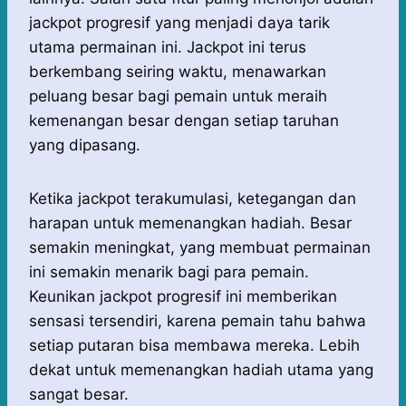
jackpot progresif yang menjadi daya tarik
utama permainan ini. Jackpot ini terus
berkembang seiring waktu, menawarkan
peluang besar bagi pemain untuk meraih
kemenangan besar dengan setiap taruhan
yang dipasang.
Ketika jackpot terakumulasi, ketegangan dan
harapan untuk memenangkan hadiah. Besar
semakin meningkat, yang membuat permainan
ini semakin menarik bagi para pemain.
Keunikan jackpot progresif ini memberikan
sensasi tersendiri, karena pemain tahu bahwa
setiap putaran bisa membawa mereka. Lebih
dekat untuk memenangkan hadiah utama yang
sangat besar.