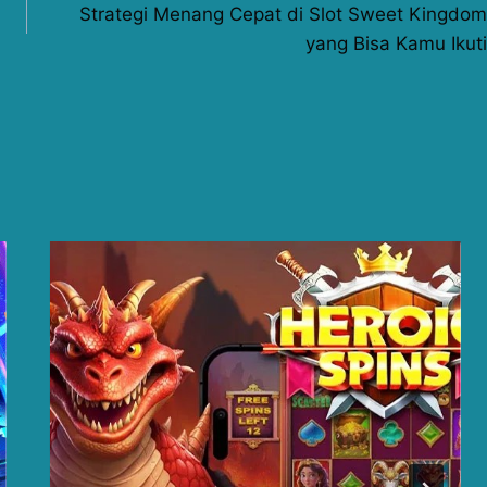
Strategi Menang Cepat di Slot Sweet Kingdom
yang Bisa Kamu Ikuti