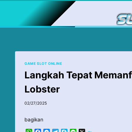
Skip
to
content
GAME SLOT ONLINE
Langkah Tepat Memanfaa
Lobster
02/27/2025
bagikan