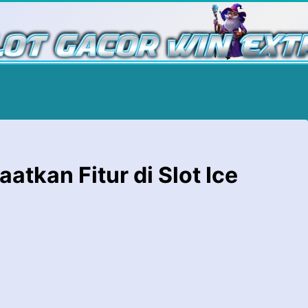
tkan Fitur di Slot Ice