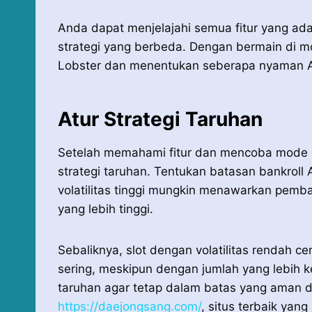
Anda dapat menjelajahi semua fitur yang a
strategi yang berbeda. Dengan bermain di m
Lobster dan menentukan seberapa nyaman A
Atur Strategi Taruhan
Setelah memahami fitur dan mencoba mode 
strategi taruhan. Tentukan batasan bankroll 
volatilitas tinggi mungkin menawarkan pembay
yang lebih tinggi.
Sebaliknya, slot dengan volatilitas rendah
sering, meskipun dengan jumlah yang lebih 
taruhan agar tetap dalam batas yang aman d
https://daejongsang.com/
, situs terbaik yan