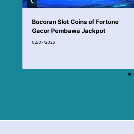
Bocoran Slot Coins of Fortune
Gacor Pembawa Jackpot
02/07/2026