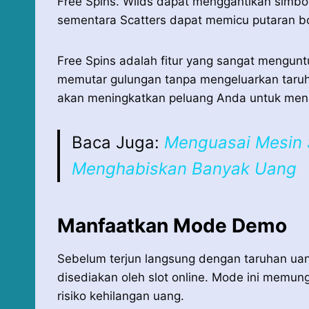
Free Spins. Wilds dapat menggantikan simb
sementara Scatters dapat memicu putaran bo
Free Spins adalah fitur yang sangat mengu
memutar gulungan tanpa mengeluarkan taruha
akan meningkatkan peluang Anda untuk men
Baca Juga:
Menguasai Mesin 
Menghabiskan Banyak Uang
Manfaatkan Mode Demo
Sebelum terjun langsung dengan taruhan u
disediakan oleh slot online. Mode ini memu
risiko kehilangan uang.