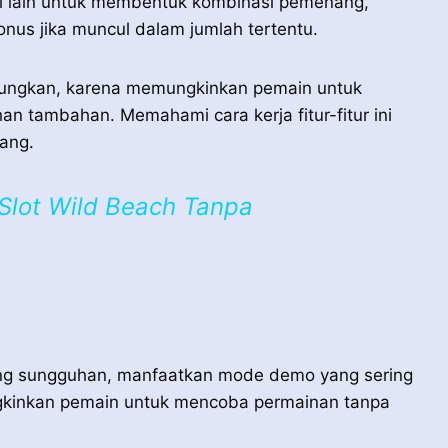
ol lain untuk membentuk kombinasi pemenang,
nus jika muncul dalam jumlah tertentu.
ntungkan, karena memungkinkan pemain untuk
n tambahan. Memahami cara kerja fitur-fitur ini
ang.
Slot Wild Beach Tanpa
ang sungguhan, manfaatkan mode demo yang sering
ngkinkan pemain untuk mencoba permainan tanpa