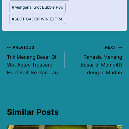
#
Mengenal Slot Bubble Pop
#
SLOT GACOR WIN EXTRA
Post
PREVIOUS
NEXT
Trik Menang Besar Di
Rahasia Menang
navigation
Slot Aztec Treasure
Besar di Meme4D
Hunt Raih Ke Gacoran
dengan Mudah
Similar Posts