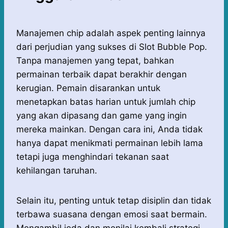
Manajemen chip adalah aspek penting lainnya
dari perjudian yang sukses di Slot Bubble Pop.
Tanpa manajemen yang tepat, bahkan
permainan terbaik dapat berakhir dengan
kerugian. Pemain disarankan untuk
menetapkan batas harian untuk jumlah chip
yang akan dipasang dan game yang ingin
mereka mainkan. Dengan cara ini, Anda tidak
hanya dapat menikmati permainan lebih lama
tetapi juga menghindari tekanan saat
kehilangan taruhan.
Selain itu, penting untuk tetap disiplin dan tidak
terbawa suasana dengan emosi saat bermain.
Mengambil jeda dan menilai kembali strategi