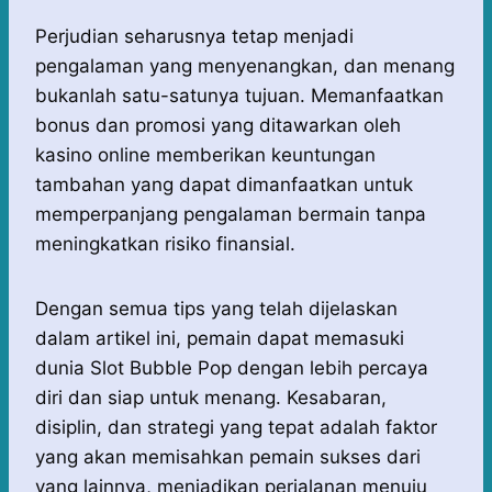
Perjudian seharusnya tetap menjadi
pengalaman yang menyenangkan, dan menang
bukanlah satu-satunya tujuan. Memanfaatkan
bonus dan promosi yang ditawarkan oleh
kasino online memberikan keuntungan
tambahan yang dapat dimanfaatkan untuk
memperpanjang pengalaman bermain tanpa
meningkatkan risiko finansial.
Dengan semua tips yang telah dijelaskan
dalam artikel ini, pemain dapat memasuki
dunia Slot Bubble Pop dengan lebih percaya
diri dan siap untuk menang. Kesabaran,
disiplin, dan strategi yang tepat adalah faktor
yang akan memisahkan pemain sukses dari
yang lainnya, menjadikan perjalanan menuju