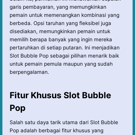
garis pembayaran, yang memungkinkan
pemain untuk memenangkan kombinasi yang
berbeda. Opsi taruhan yang fleksibel juga
disediakan, memungkinkan pemain untuk
memilih berapa banyak yang ingin mereka
pertaruhkan di setiap putaran. Ini menjadikan
Slot Bubble Pop sebagai pilihan menarik baik
untuk pemain pemula maupun yang sudah
berpengalaman.
Fitur Khusus Slot Bubble
Pop
Salah satu daya tarik utama dari Slot Bubble
Pop adalah berbagai fitur khusus yang