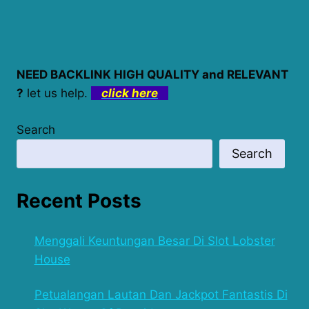
NEED BACKLINK HIGH QUALITY and RELEVANT
?
let us help.
click here
Search
Search
Recent Posts
Menggali Keuntungan Besar Di Slot Lobster
House
Petualangan Lautan Dan Jackpot Fantastis Di