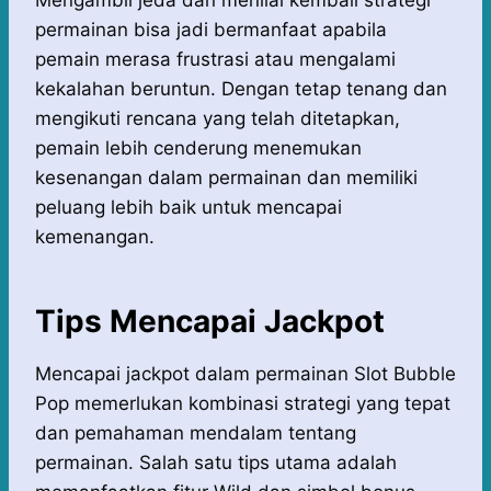
permainan bisa jadi bermanfaat apabila
pemain merasa frustrasi atau mengalami
kekalahan beruntun. Dengan tetap tenang dan
mengikuti rencana yang telah ditetapkan,
pemain lebih cenderung menemukan
kesenangan dalam permainan dan memiliki
peluang lebih baik untuk mencapai
kemenangan.
Tips Mencapai Jackpot
Mencapai jackpot dalam permainan Slot Bubble
Pop memerlukan kombinasi strategi yang tepat
dan pemahaman mendalam tentang
permainan. Salah satu tips utama adalah