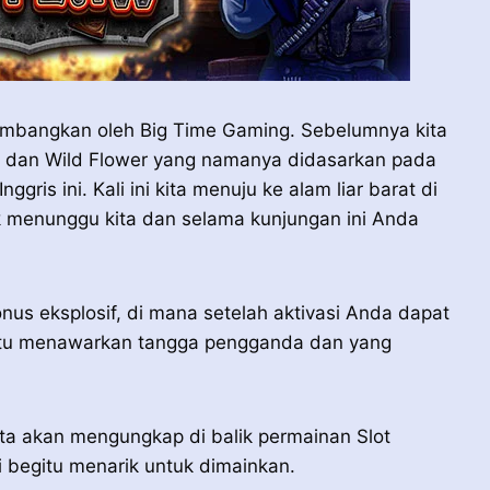
embangkan oleh Big Time Gaming. Sebelumnya kita
vil dan Wild Flower yang namanya didasarkan pada
ggris ini. Kali ini kita menuju ke alam liar barat di
enunggu kita dan selama kunjungan ini Anda
nus eksplosif, di mana setelah aktivasi Anda dapat
satu menawarkan tangga pengganda dan yang
kita akan mengungkap di balik permainan Slot
 begitu menarik untuk dimainkan.