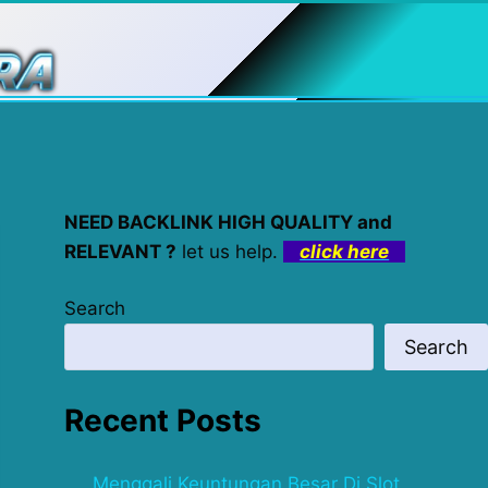
NEED BACKLINK HIGH QUALITY and
RELEVANT ?
let us help.
click here
Search
Search
Recent Posts
Menggali Keuntungan Besar Di Slot