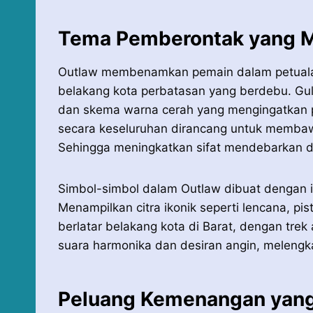
Tema Pemberontak yang 
Outlaw membenamkan pemain dalam petualan
belakang kota perbatasan yang berdebu. Gul
dan skema warna cerah yang mengingatkan 
secara keseluruhan dirancang untuk membaw
Sehingga meningkatkan sifat mendebarkan da
Simbol-simbol dalam Outlaw dibuat dengan i
Menampilkan citra ikonik seperti lencana, pis
berlatar belakang kota di Barat, dengan tr
suara harmonika dan desiran angin, meleng
Peluang Kemenangan yan