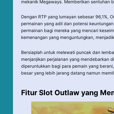
mekanik Megaways. Memberikan sentuhan be
Dengan RTP yang lumayan sebesar 96,1%, Ou
permainan yang adil dan potensi keuntungan.
permainan bagi mereka yang mencari keseim
kemenangan yang menguntungkan, menjadikan
Bersiaplah untuk melewati puncak dan lembah 
menjanjikan perjalanan yang mendebarkan di 
diperuntukkan bagi para pemain yang berani,
besar yang lebih jarang datang namun memil
Fitur Slot Outlaw yang M