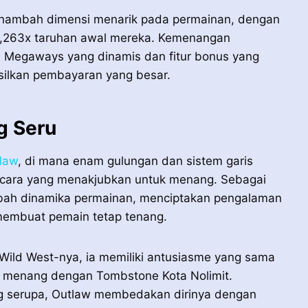
nambah dimensi menarik pada permainan, dengan
,263x taruhan awal mereka. Kemenangan
n Megaways yang dinamis dan fitur bonus yang
asilkan pembayaran yang besar.
g Seru
law
, di mana enam gulungan dan sistem garis
cara yang menakjubkan untuk menang. Sebagai
ubah dinamika permainan, menciptakan pengalaman
membuat pemain tetap tenang.
 Wild West-nya, ia memiliki antusiasme yang sama
ra menang dengan Tombstone Kota Nolimit.
g serupa, Outlaw membedakan dirinya dengan