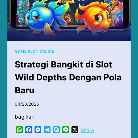
GAME SLOT ONLINE
Strategi Bangkit di Slot
Wild Depths Dengan Pola
Baru
04/23/2026
bagikan
WhatsApp
Facebook
Messenger
Telegram
Skype
Line
X
Share