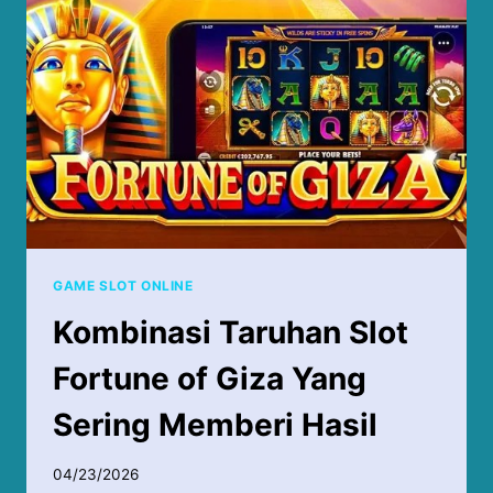
BOUNTY
GOLD
GAME SLOT ONLINE
Kombinasi Taruhan Slot
Fortune of Giza Yang
Sering Memberi Hasil
04/23/2026