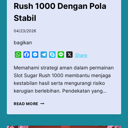
Rush 1000 Dengan Pola
Stabil
04/23/2026
bagikan
WhatsApp
Facebook
Messenger
Telegram
Skype
Line
X
Share
Memahami strategi aman dalam permainan
Slot Sugar Rush 1000 membantu menjaga
kestabilan hasil serta mengurangi risiko
kerugian berlebihan. Pendekatan yang…
STRATEGI
READ MORE
AMAN
SLOT
SUGAR
RUSH