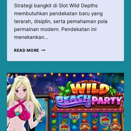
Strategi bangkit di Slot Wild Depths
membutuhkan pendekatan baru yang
terarah, disiplin, serta pemahaman pola
permainan modern. Pendekatan ini
menekankan…
STRATEGI
READ MORE
BANGKIT
DI
SLOT
WILD
DEPTHS
DENGAN
POLA
BARU