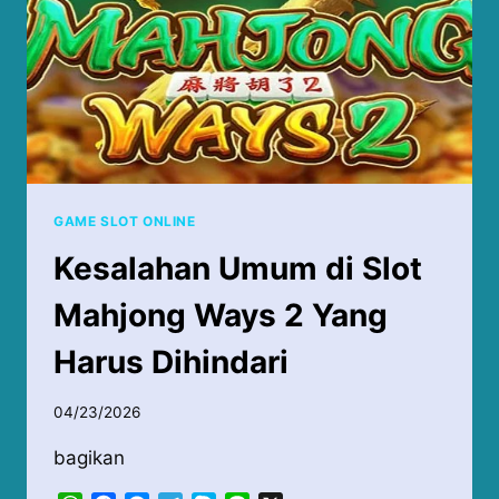
GAME SLOT ONLINE
Kesalahan Umum di Slot
Mahjong Ways 2 Yang
Harus Dihindari
04/23/2026
bagikan