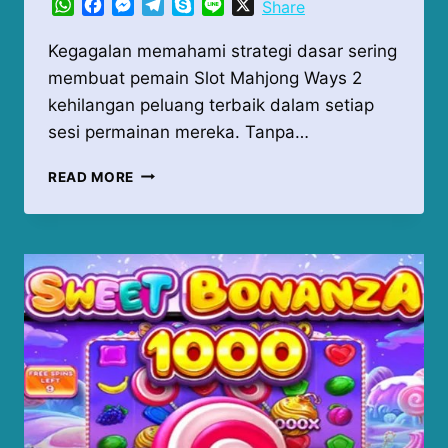
WhatsApp
Facebook
Messenger
Telegram
Skype
Line
X
Share
Kegagalan memahami strategi dasar sering
membuat pemain Slot Mahjong Ways 2
kehilangan peluang terbaik dalam setiap
sesi permainan mereka. Tanpa…
KESALAHAN
READ MORE
UMUM
DI
SLOT
MAHJONG
WAYS
2
YANG
HARUS
DIHINDARI