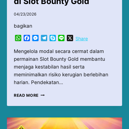
di Slot Bounty Gold
04/23/2026
bagikan
WhatsApp
Facebook
Messenger
Telegram
Skype
Line
X
Share
Mengelola modal secara cermat dalam
permainan Slot Bounty Gold membantu
menjaga kestabilan hasil serta
meminimalkan risiko kerugian berlebihan
harian. Pendekatan…
CARA
READ MORE
AMAN
KELOLA
MODAL
DI
SLOT