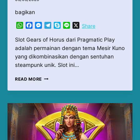
bagikan
WhatsApp
Facebook
Messenger
Telegram
Skype
Line
X
Share
Slot Gears of Horus dari Pragmatic Play
adalah permainan dengan tema Mesir Kuno
yang dikombinasikan dengan sentuhan
steampunk unik. Slot ini…
TRIK
READ MORE
MANJUR
UNTUK
MERAIH
CUAN
BESAR
DI
SLOT
GEARS
OF