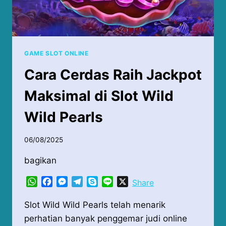
GAME SLOT ONLINE
Cara Cerdas Raih Jackpot
Maksimal di Slot Wild
Wild Pearls
06/08/2025
bagikan
WhatsApp
Facebook
Messenger
Telegram
Skype
Line
X
Share
Slot Wild Wild Pearls telah menarik
perhatian banyak penggemar judi online