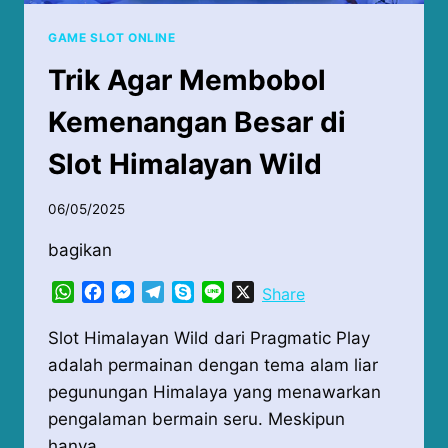
GAME SLOT ONLINE
Trik Agar Membobol
Kemenangan Besar di
Slot Himalayan Wild
06/05/2025
bagikan
WhatsApp
Facebook
Messenger
Telegram
Skype
Line
X
Share
Slot Himalayan Wild dari Pragmatic Play
adalah permainan dengan tema alam liar
pegunungan Himalaya yang menawarkan
pengalaman bermain seru. Meskipun
hanya…