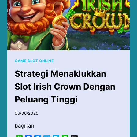
RIBET
GAME SLOT ONLINE
Strategi Menaklukkan
Slot Irish Crown Dengan
Peluang Tinggi
06/08/2025
bagikan