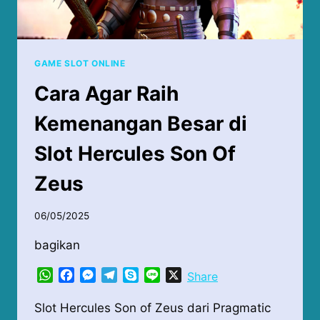
GAME SLOT ONLINE
Cara Agar Raih
Kemenangan Besar di
Slot Hercules Son Of
Zeus
06/05/2025
bagikan
WhatsApp
Facebook
Messenger
Telegram
Skype
Line
X
Share
Slot Hercules Son of Zeus dari Pragmatic