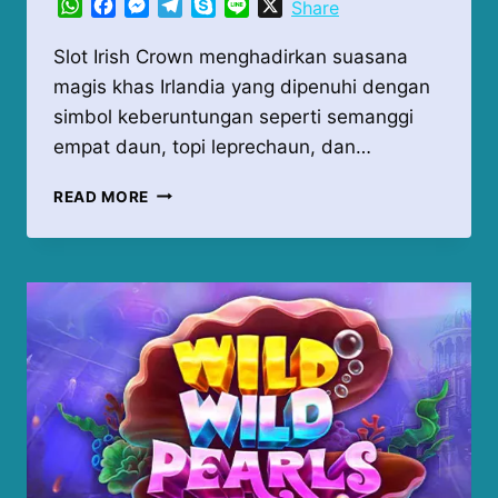
WhatsApp
Facebook
Messenger
Telegram
Skype
Line
X
Share
Slot Irish Crown menghadirkan suasana
magis khas Irlandia yang dipenuhi dengan
simbol keberuntungan seperti semanggi
empat daun, topi leprechaun, dan…
STRATEGI
READ MORE
MENAKLUKKAN
SLOT
IRISH
CROWN
DENGAN
PELUANG
TINGGI