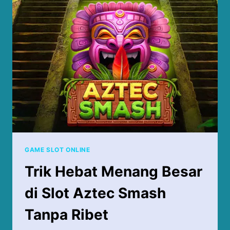
SLOT
CRYBABY
WIN!
GAME SLOT ONLINE
Trik Hebat Menang Besar
di Slot Aztec Smash
Tanpa Ribet