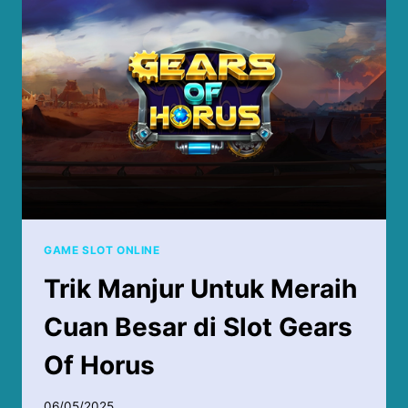
PEMULA
DAN
PRO
GAME SLOT ONLINE
Trik Manjur Untuk Meraih
Cuan Besar di Slot Gears
Of Horus
06/05/2025