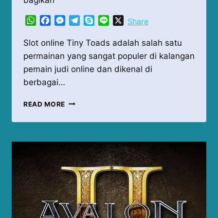
WhatsApp
Facebook
Messenger
Telegram
Skype
Line
X
Share
Slot online Tiny Toads adalah salah satu
permainan yang sangat populer di kalangan
pemain judi online dan dikenal di
berbagai…
RAHASIA
READ MORE
AMPUH
AGAR
MENANG
DI
SLOT
ONLINE
TINY
TOADS