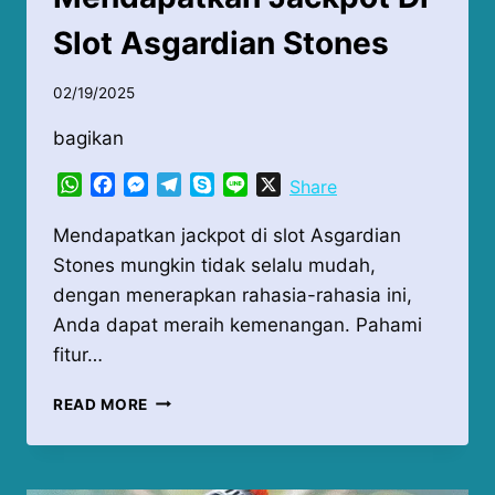
Slot Asgardian Stones
02/19/2025
bagikan
WhatsApp
Facebook
Messenger
Telegram
Skype
Line
X
Share
Mendapatkan jackpot di slot Asgardian
Stones mungkin tidak selalu mudah,
dengan menerapkan rahasia-rahasia ini,
Anda dapat meraih kemenangan. Pahami
fitur…
RAHASIA
READ MORE
MUDAH
MENDAPATKAN
JACKPOT
DI