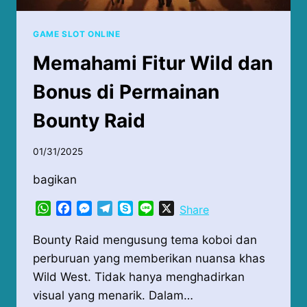
GAME SLOT ONLINE
Memahami Fitur Wild dan
Bonus di Permainan
Bounty Raid
01/31/2025
bagikan
WhatsApp
Facebook
Messenger
Telegram
Skype
Line
X
Share
Bounty Raid mengusung tema koboi dan
perburuan yang memberikan nuansa khas
Wild West. Tidak hanya menghadirkan
visual yang menarik. Dalam…