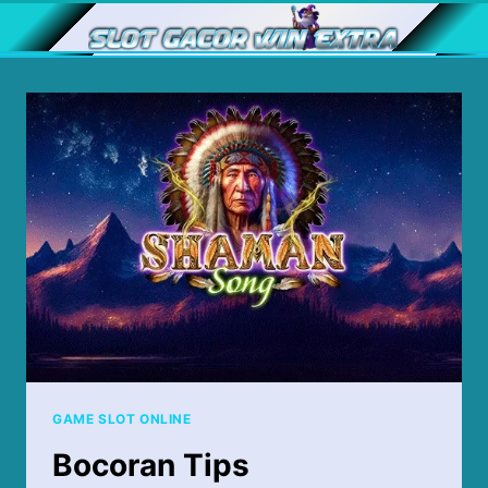
Skip
to
content
GAME SLOT ONLINE
Bocoran Tips