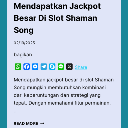
Mendapatkan Jackpot
Besar Di Slot Shaman
Song
02/19/2025
bagikan
WhatsApp
Facebook
Messenger
Telegram
Skype
Line
X
Share
Mendapatkan jackpot besar di slot Shaman
Song mungkin membutuhkan kombinasi
dari keberuntungan dan strategi yang
tepat. Dengan memahami fitur permainan,
…
BOCORAN
READ MORE
TIPS