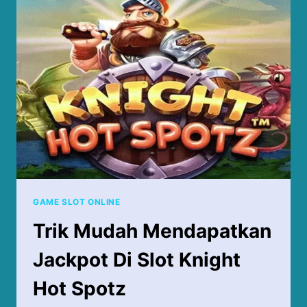
SLOT
ASGARDIAN
STONES
GAME SLOT ONLINE
Trik Mudah Mendapatkan
Jackpot Di Slot Knight
Hot Spotz