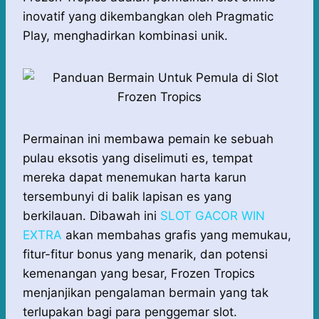
t
e
s
e
p
e
inovatif yang dikembangkan oleh Pragmatic
s
b
e
g
e
Play, menghadirkan kombinasi unik.
A
o
n
r
p
o
g
a
p
k
e
m
r
Permainan ini membawa pemain ke sebuah
pulau eksotis yang diselimuti es, tempat
mereka dapat menemukan harta karun
tersembunyi di balik lapisan es yang
berkilauan. Dibawah ini
SLOT GACOR WIN
EXTRA
akan membahas grafis yang memukau,
fitur-fitur bonus yang menarik, dan potensi
kemenangan yang besar, Frozen Tropics
menjanjikan pengalaman bermain yang tak
terlupakan bagi para penggemar slot.