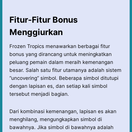
Fitur-Fitur Bonus
Menggiurkan
Frozen Tropics menawarkan berbagai fitur
bonus yang dirancang untuk meningkatkan
peluang pemain dalam meraih kemenangan
besar. Salah satu fitur utamanya adalah sistem
“uncovering” simbol. Beberapa simbol ditutupi
dengan lapisan es, dan setiap kali simbol
tersebut menjadi bagian.
Dari kombinasi kemenangan, lapisan es akan
menghilang, mengungkapkan simbol di
bawahnya. Jika simbol di bawahnya adalah