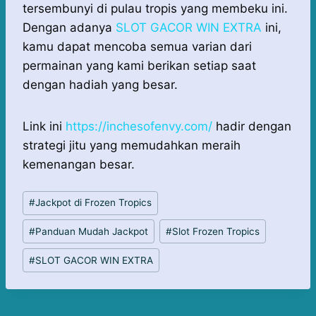
tersembunyi di pulau tropis yang membeku ini.
Dengan adanya
SLOT GACOR WIN EXTRA
ini,
kamu dapat mencoba semua varian dari
permainan yang kami berikan setiap saat
dengan hadiah yang besar.
Link ini
https://inchesofenvy.com/
hadir dengan
strategi jitu yang memudahkan meraih
kemenangan besar.
Post
#
Jackpot di Frozen Tropics
Tags:
#
Panduan Mudah Jackpot
#
Slot Frozen Tropics
#
SLOT GACOR WIN EXTRA