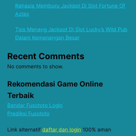
Rahasia Memburu Jackpot Di Slot Fortune Of
Aztec
Tips Menang Jackpot Di Slot Lucky’s Wild Pub
Dalam Kemenangan Besar
Recent Comments
No comments to show.
Rekomendasi Game Online
Terbaik
Bandar Fusototo Login
Prediksi Fusototo
Link alternatif
daftar dan login
100% aman