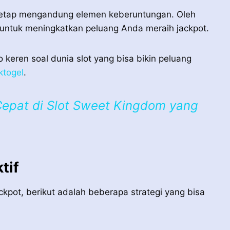
 tetap mengandung elemen keberuntungan. Oleh
ng untuk meningkatkan peluang Anda meraih jackpot.
fo keren soal dunia slot yang bisa bikin peluang
ktogel
.
Cepat di Slot Sweet Kingdom yang
tif
kpot, berikut adalah beberapa strategi yang bisa