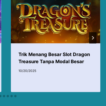
Trik Menang Besar Slot Dragon
Treasure Tanpa Modal Besar
10/20/2025