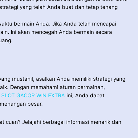
trategi yang telah Anda buat dan tetap tenang
waktu bermain Anda. Jika Anda telah mencapai
main. Ini akan mencegah Anda bermain secara
uang.
yang mustahil, asalkan Anda memiliki strategi yang
aik. Dengan memahami aturan permainan,
i
SLOT GACOR WIN EXTRA
ini, Anda dapat
emenangan besar.
at cuan? Jelajahi berbagai informasi menarik dan