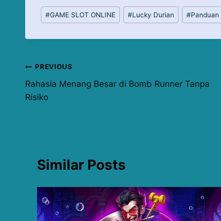
Post
#
GAME SLOT ONLINE
#
Lucky Durian
#
Panduan 
Tags:
Post
PREVIOUS
Rahasia Menang Besar di Bomb Runner Tanpa
navigation
Risiko
Similar Posts