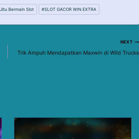
Jitu Bermain Slot
#
SLOT GACOR WIN EXTRA
NEXT
Trik Ampuh Mendapatkan Maxwin di Wild Trucks