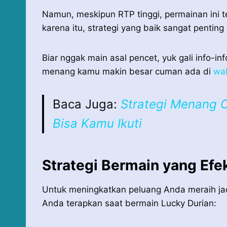
Namun, meskipun RTP tinggi, permainan ini
karena itu, strategi yang baik sangat penti
Biar nggak main asal pencet, yuk gali info-in
menang kamu makin besar cuman ada di
wa
Baca Juga:
Strategi Menang 
Bisa Kamu Ikuti
Strategi Bermain yang Efek
Untuk meningkatkan peluang Anda meraih jac
Anda terapkan saat bermain Lucky Durian: