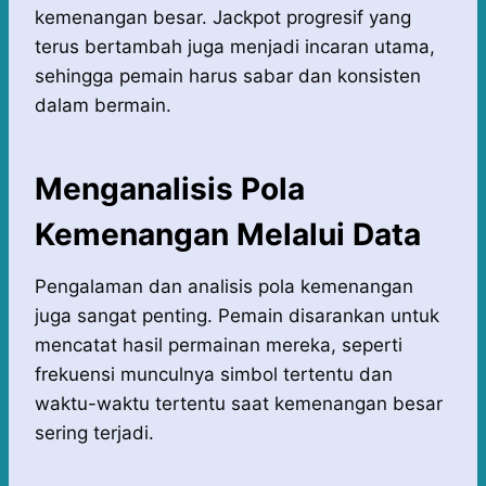
kemenangan besar. Jackpot progresif yang
terus bertambah juga menjadi incaran utama,
sehingga pemain harus sabar dan konsisten
dalam bermain.
Menganalisis Pola
Kemenangan Melalui Data
Pengalaman dan analisis pola kemenangan
juga sangat penting. Pemain disarankan untuk
mencatat hasil permainan mereka, seperti
frekuensi munculnya simbol tertentu dan
waktu-waktu tertentu saat kemenangan besar
sering terjadi.