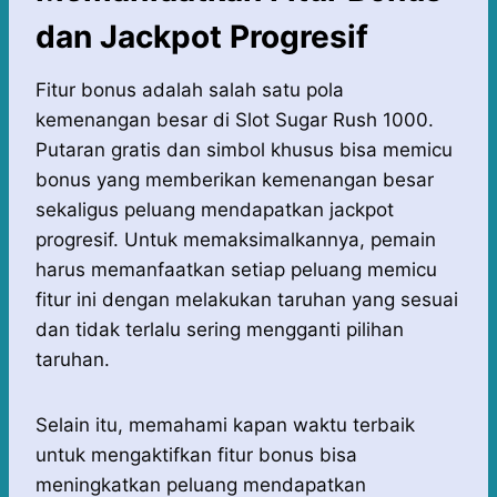
dan Jackpot Progresif
Fitur bonus adalah salah satu pola
kemenangan besar di Slot Sugar Rush 1000.
Putaran gratis dan simbol khusus bisa memicu
bonus yang memberikan kemenangan besar
sekaligus peluang mendapatkan jackpot
progresif. Untuk memaksimalkannya, pemain
harus memanfaatkan setiap peluang memicu
fitur ini dengan melakukan taruhan yang sesuai
dan tidak terlalu sering mengganti pilihan
taruhan.
Selain itu, memahami kapan waktu terbaik
untuk mengaktifkan fitur bonus bisa
meningkatkan peluang mendapatkan