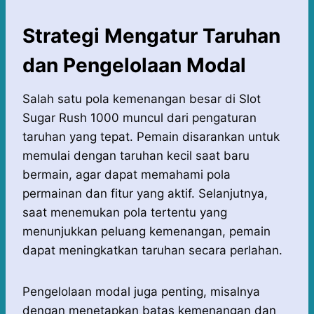
Strategi Mengatur Taruhan
dan Pengelolaan Modal
Salah satu pola kemenangan besar di Slot
Sugar Rush 1000 muncul dari pengaturan
taruhan yang tepat. Pemain disarankan untuk
memulai dengan taruhan kecil saat baru
bermain, agar dapat memahami pola
permainan dan fitur yang aktif. Selanjutnya,
saat menemukan pola tertentu yang
menunjukkan peluang kemenangan, pemain
dapat meningkatkan taruhan secara perlahan.
Pengelolaan modal juga penting, misalnya
dengan menetapkan batas kemenangan dan