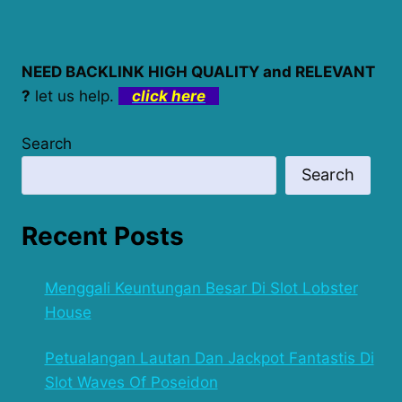
NEED BACKLINK HIGH QUALITY and RELEVANT
?
let us help.
click here
Search
Search
Recent Posts
Menggali Keuntungan Besar Di Slot Lobster
House
Petualangan Lautan Dan Jackpot Fantastis Di
Slot Waves Of Poseidon