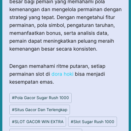
besar bagi pemain yang memahami pola
kemenangan dan mengelola permainan dengan
strategi yang tepat. Dengan mengetahui fitur
permainan, pola simbol, pengaturan taruhan,
memanfaatkan bonus, serta analisis data,
pemain dapat meningkatkan peluang meraih
kemenangan besar secara konsisten.
Dengan memahami ritme putaran, setiap
permainan slot di
dora hoki
bisa menjadi
kesempatan emas.
Post
#
Pola Gacor Sugar Rush 1000
Tags:
#
Situs Gacor Dan Terlengkap
#
SLOT GACOR WIN EXTRA
#
Slot Sugar Rush 1000