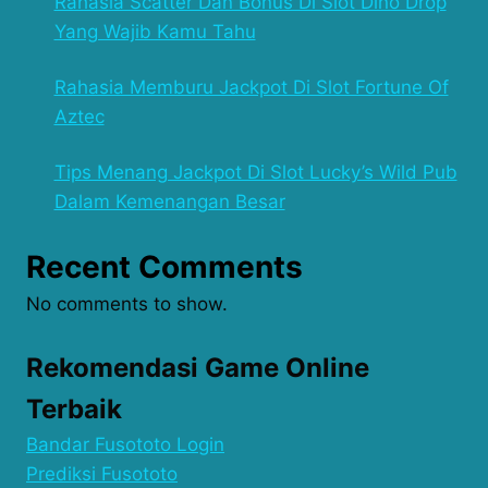
Rahasia Scatter Dan Bonus Di Slot Dino Drop
Yang Wajib Kamu Tahu
Rahasia Memburu Jackpot Di Slot Fortune Of
Aztec
Tips Menang Jackpot Di Slot Lucky’s Wild Pub
Dalam Kemenangan Besar
Recent Comments
No comments to show.
Rekomendasi Game Online
Terbaik
Bandar Fusototo Login
Prediksi Fusototo