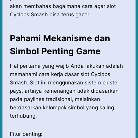
akan membahas bagaimana cara agar slot
Cyclops Smash bisa terus gacor.
Pahami Mekanisme dan
Simbol Penting Game
Hal pertama yang wajib Anda lakukan adalah
memahami cara kerja dasar slot Cyclops
Smash. Slot ini menggunakan sistem cluster
pays, artinya kemenangan tidak didasarkan
pada paylines tradisional, melainkan
berdasarkan kelompok simbol yang saling
terhubung.
Fitur penting: