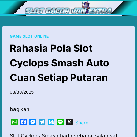
Skip
to
content
GAME SLOT ONLINE
Rahasia Pola Slot
Cyclops Smash Auto
Cuan Setiap Putaran
08/30/2025
bagikan
W
F
M
T
S
L
X
Share
h
a
e
e
k
i
a
c
s
l
y
n
Slot Cyclops Smash hadir sebagai salah satu