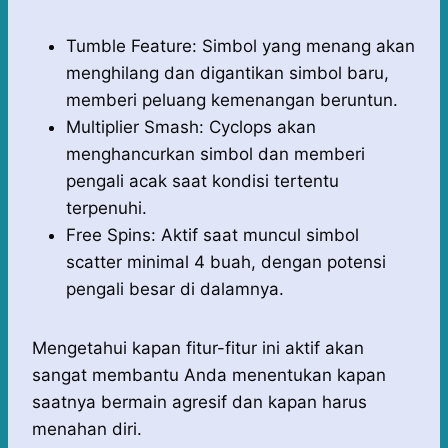
Tumble Feature: Simbol yang menang akan
menghilang dan digantikan simbol baru,
memberi peluang kemenangan beruntun.
Multiplier Smash: Cyclops akan
menghancurkan simbol dan memberi
pengali acak saat kondisi tertentu
terpenuhi.
Free Spins: Aktif saat muncul simbol
scatter minimal 4 buah, dengan potensi
pengali besar di dalamnya.
Mengetahui kapan fitur-fitur ini aktif akan
sangat membantu Anda menentukan kapan
saatnya bermain agresif dan kapan harus
menahan diri.