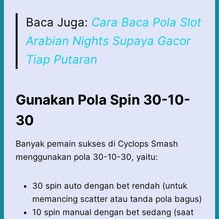
Baca Juga:
Cara Baca Pola Slot
Arabian Nights Supaya Gacor
Tiap Putaran
Gunakan Pola Spin 30-10-
30
Banyak pemain sukses di Cyclops Smash
menggunakan pola 30-10-30, yaitu:
30 spin auto dengan bet rendah (untuk
memancing scatter atau tanda pola bagus)
10 spin manual dengan bet sedang (saat