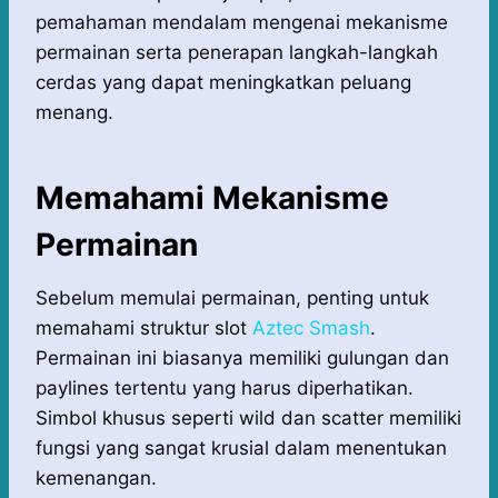
pemahaman mendalam mengenai mekanisme
permainan serta penerapan langkah-langkah
cerdas yang dapat meningkatkan peluang
menang.
Memahami Mekanisme
Permainan
Sebelum memulai permainan, penting untuk
memahami struktur slot
Aztec Smash
.
Permainan ini biasanya memiliki gulungan dan
paylines tertentu yang harus diperhatikan.
Simbol khusus seperti wild dan scatter memiliki
fungsi yang sangat krusial dalam menentukan
kemenangan.