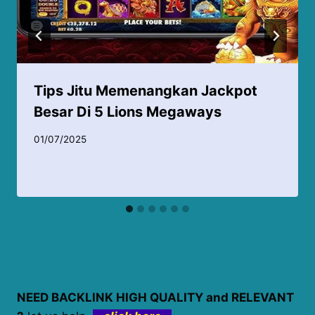
Tips Jitu Memenangkan Jackpot
Besar Di 5 Lions Megaways
01/07/2025
NEED BACKLINK HIGH QUALITY and RELEVANT