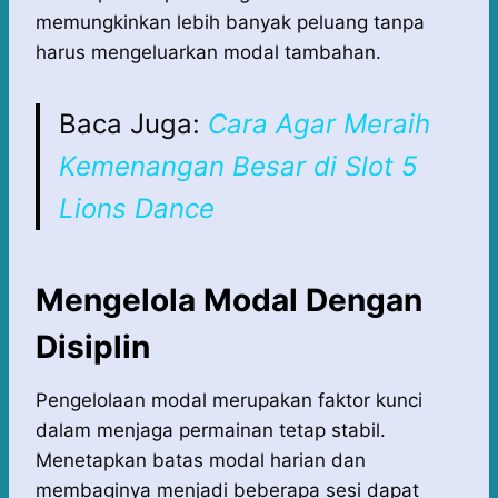
memungkinkan lebih banyak peluang tanpa
harus mengeluarkan modal tambahan.
Baca Juga:
Cara Agar Meraih
Kemenangan Besar di Slot 5
Lions Dance
Mengelola Modal Dengan
Disiplin
Pengelolaan modal merupakan faktor kunci
dalam menjaga permainan tetap stabil.
Menetapkan batas modal harian dan
membaginya menjadi beberapa sesi dapat