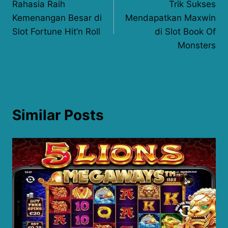
Rahasia Raih
Trik Sukses
navigation
Kemenangan Besar di
Mendapatkan Maxwin
Slot Fortune Hit’n Roll
di Slot Book Of
Monsters
Similar Posts