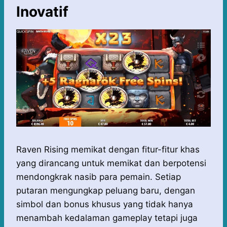
Inovatif
Raven Rising memikat dengan fitur-fitur khas
yang dirancang untuk memikat dan berpotensi
mendongkrak nasib para pemain. Setiap
putaran mengungkap peluang baru, dengan
simbol dan bonus khusus yang tidak hanya
menambah kedalaman gameplay tetapi juga