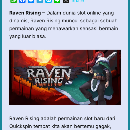
Share
h
a
e
e
k
i
a
c
s
l
y
n
Raven Rising
– Dalam dunia slot online yang
t
e
s
e
p
e
dinamis, Raven Rising muncul sebagai sebuah
s
b
e
g
e
permainan yang menawarkan sensasi bermain
A
o
n
r
yang luar biasa.
p
o
g
a
p
k
e
m
r
Raven Rising adalah permainan slot baru dari
Quickspin tempat kita akan bertemu gagak,