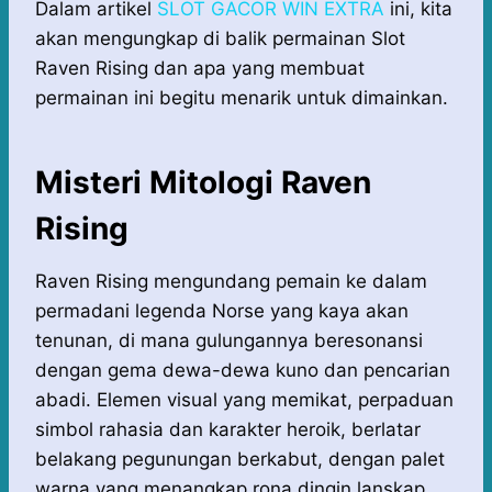
Dalam artikel
SLOT GACOR WIN EXTRA
ini, kita
akan mengungkap di balik permainan Slot
Raven Rising dan apa yang membuat
permainan ini begitu menarik untuk dimainkan.
Misteri Mitologi Raven
Rising
Raven Rising mengundang pemain ke dalam
permadani legenda Norse yang kaya akan
tenunan, di mana gulungannya beresonansi
dengan gema dewa-dewa kuno dan pencarian
abadi. Elemen visual yang memikat, perpaduan
simbol rahasia dan karakter heroik, berlatar
belakang pegunungan berkabut, dengan palet
warna yang menangkap rona dingin lanskap