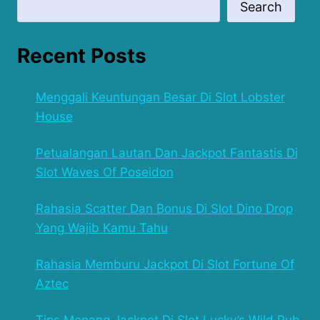
Search
Recent Posts
Menggali Keuntungan Besar Di Slot Lobster
House
Petualangan Lautan Dan Jackpot Fantastis Di
Slot Waves Of Poseidon
Rahasia Scatter Dan Bonus Di Slot Dino Drop
Yang Wajib Kamu Tahu
Rahasia Memburu Jackpot Di Slot Fortune Of
Aztec
Tips Menang Jackpot Di Slot Lucky’s Wild Pub