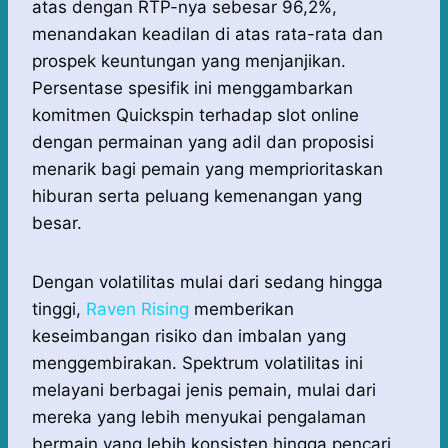
atas dengan RTP-nya sebesar 96,2%,
menandakan keadilan di atas rata-rata dan
prospek keuntungan yang menjanjikan.
Persentase spesifik ini menggambarkan
komitmen Quickspin terhadap slot online
dengan permainan yang adil dan proposisi
menarik bagi pemain yang memprioritaskan
hiburan serta peluang kemenangan yang
besar.
Dengan volatilitas mulai dari sedang hingga
tinggi,
Raven Rising
memberikan
keseimbangan risiko dan imbalan yang
menggembirakan. Spektrum volatilitas ini
melayani berbagai jenis pemain, mulai dari
mereka yang lebih menyukai pengalaman
bermain yang lebih konsisten hingga pencari