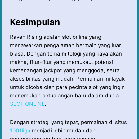
Kesimpulan
Raven Rising adalah slot online yang
menawarkan pengalaman bermain yang luar
biasa. Dengan tema mitologi yang kaya akan
makna, fitur-fitur yang memukau, potensi
kemenangan jackpot yang menggoda, serta
aksesibilitas yang mudah. Permainan ini layak
untuk dicoba oleh para pecinta slot yang ingin
menemukan petualangan baru dalam dunia
SLOT ONLINE
.
Dengan strategi yang tepat, permainan di situs
1001liga
menjadi lebih mudah dan
menguntungkan bagi para pemain.