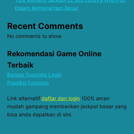
Dalam Kemenangan Besar
Recent Comments
No comments to show.
Rekomendasi Game Online
Terbaik
Bandar Fusototo Login
Prediksi Fusototo
Link alternatif
daftar dan login
100% aman
mudah gampang memberikan jackpot besar yang
bisa anda dapatkan di sini.