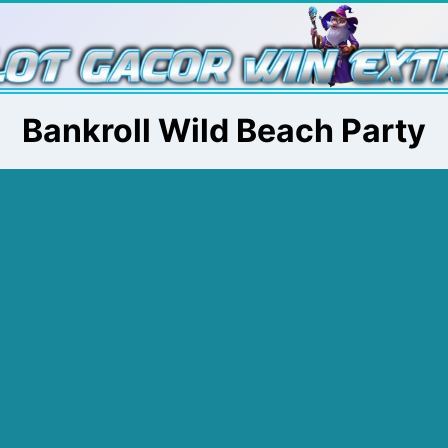
Bankroll Wild Beach Party