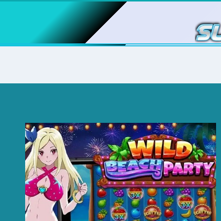
Skip
to
content