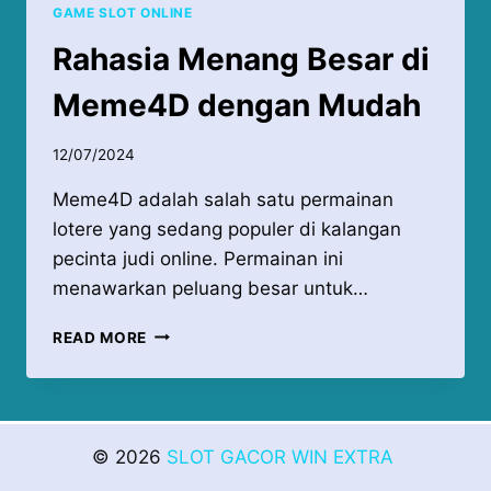
GAME SLOT ONLINE
Rahasia Menang Besar di
Meme4D dengan Mudah
12/07/2024
Meme4D adalah salah satu permainan
lotere yang sedang populer di kalangan
pecinta judi online. Permainan ini
menawarkan peluang besar untuk…
RAHASIA
READ MORE
MENANG
BESAR
DI
MEME4D
DENGAN
© 2026
SLOT GACOR WIN EXTRA
MUDAH