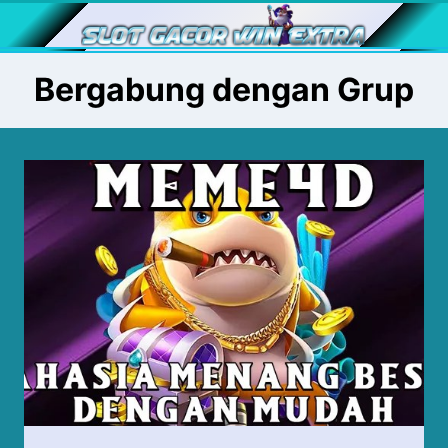
Skip
to
content
Bergabung dengan Grup