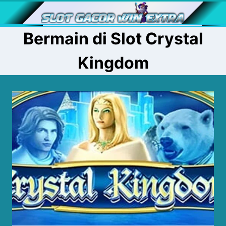
Skip
to
content
Bermain di Slot Crystal
Kingdom