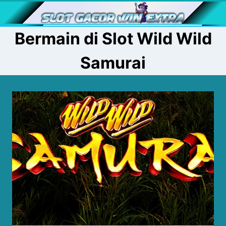
Skip
to
content
Bermain di Slot Wild Wild
Samurai