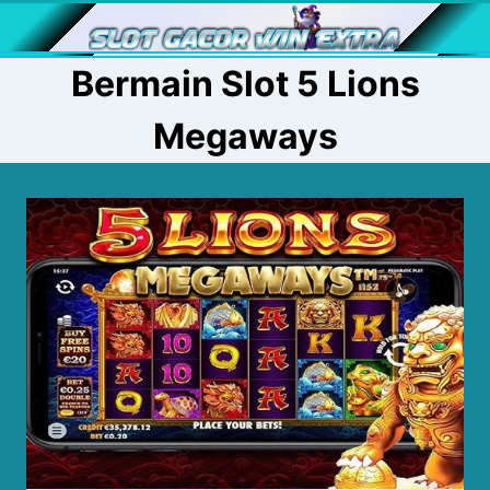
Skip
to
content
Bermain Slot 5 Lions
Megaways