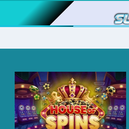
Skip
to
content