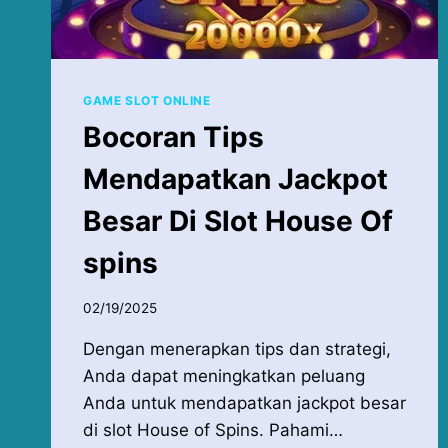
GAME SLOT ONLINE
Bocoran Tips
Mendapatkan Jackpot
Besar Di Slot House Of
spins
02/19/2025
Dengan menerapkan tips dan strategi,
Anda dapat meningkatkan peluang
Anda untuk mendapatkan jackpot besar
di slot House of Spins. Pahami…