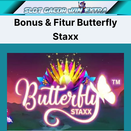
Skip
to
content
Bonus & Fitur Butterfly
Staxx