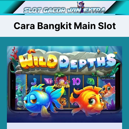
Skip
to
content
Cara Bangkit Main Slot