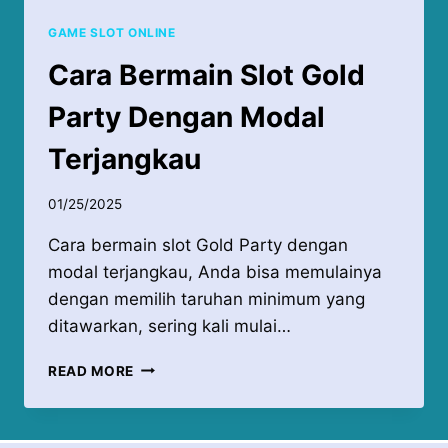
GAME SLOT ONLINE
Cara Bermain Slot Gold
Party Dengan Modal
Terjangkau
01/25/2025
Cara bermain slot Gold Party dengan
modal terjangkau, Anda bisa memulainya
dengan memilih taruhan minimum yang
ditawarkan, sering kali mulai…
CARA
READ MORE
BERMAIN
SLOT
GOLD