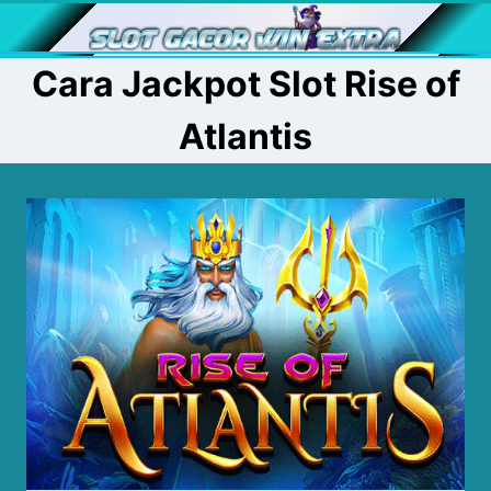
Skip
to
content
Cara Jackpot Slot Rise of
Atlantis