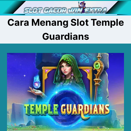
Skip
to
content
Cara Menang Slot Temple
Guardians