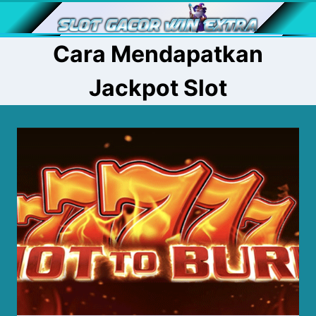
Skip
to
content
Cara Mendapatkan
Jackpot Slot