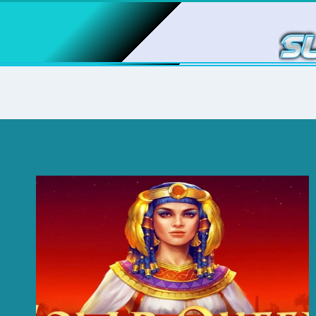
Skip
to
content