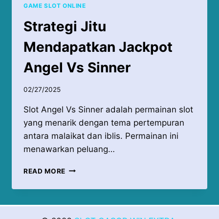
GAME SLOT ONLINE
Strategi Jitu
Mendapatkan Jackpot
Angel Vs Sinner
02/27/2025
Slot Angel Vs Sinner adalah permainan slot
yang menarik dengan tema pertempuran
antara malaikat dan iblis. Permainan ini
menawarkan peluang…
STRATEGI
READ MORE
JITU
MENDAPATKAN
JACKPOT
ANGEL