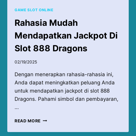
GAME SLOT ONLINE
Rahasia Mudah
Mendapatkan Jackpot Di
Slot 888 Dragons
02/19/2025
Dengan menerapkan rahasia-rahasia ini,
Anda dapat meningkatkan peluang Anda
untuk mendapatkan jackpot di slot 888
Dragons. Pahami simbol dan pembayaran,
…
RAHASIA
READ MORE
MUDAH
MENDAPATKAN