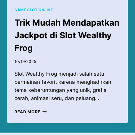
GAME SLOT ONLINE
Trik Mudah Mendapatkan
Jackpot di Slot Wealthy
Frog
10/19/2025
Slot Wealthy Frog menjadi salah satu
permainan favorit karena menghadirkan
tema keberuntungan yang unik, grafis
cerah, animasi seru, dan peluang…
TRIK
READ MORE
MUDAH
MENDAPATKAN
JACKPOT