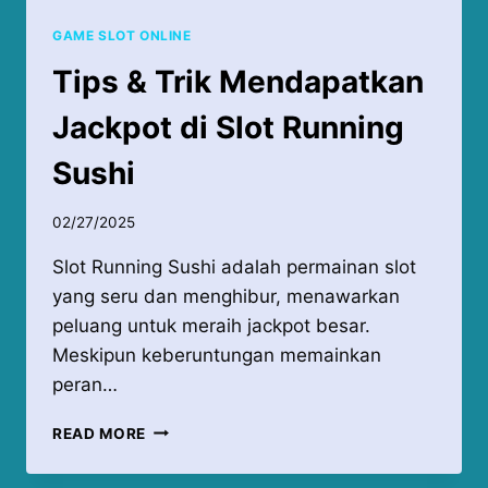
GAME SLOT ONLINE
Tips & Trik Mendapatkan
Jackpot di Slot Running
Sushi
02/27/2025
Slot Running Sushi adalah permainan slot
yang seru dan menghibur, menawarkan
peluang untuk meraih jackpot besar.
Meskipun keberuntungan memainkan
peran…
TIPS
READ MORE
&
TRIK