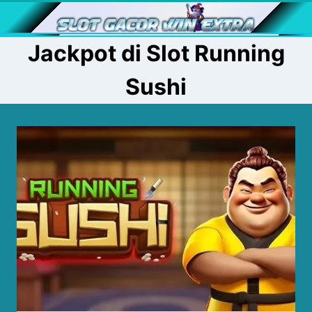
Skip
to
content
Jackpot di Slot Running
Sushi