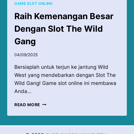
GAME SLOT ONLINE
Raih Kemenangan Besar
Dengan Slot The Wild
Gang
04/09/2025
Bersiaplah untuk terjun ke jantung Wild
West yang mendebarkan dengan Slot The
Wild Gang! Game slot online ini membawa
Anda…
RAIH
READ MORE
KEMENANGAN
BESAR
DENGAN
SLOT