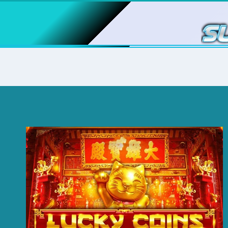
Skip
to
content