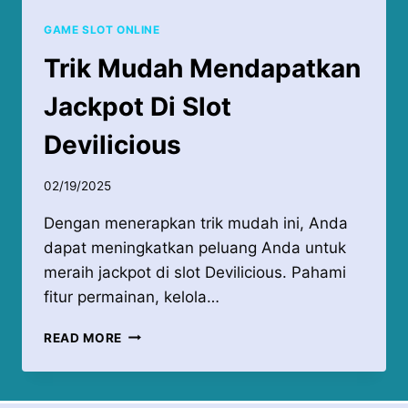
GAME SLOT ONLINE
Trik Mudah Mendapatkan
Jackpot Di Slot
Devilicious
02/19/2025
Dengan menerapkan trik mudah ini, Anda
dapat meningkatkan peluang Anda untuk
meraih jackpot di slot Devilicious. Pahami
fitur permainan, kelola…
TRIK
READ MORE
MUDAH
MENDAPATKAN
JACKPOT