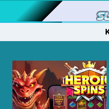
Skip
to
content