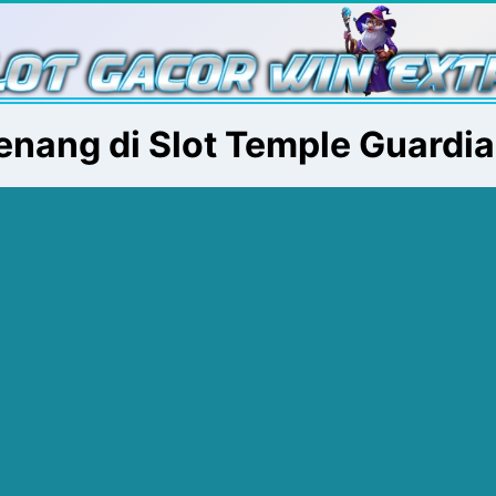
nang di Slot Temple Guardi