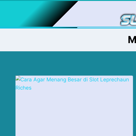
Skip
to
content
M