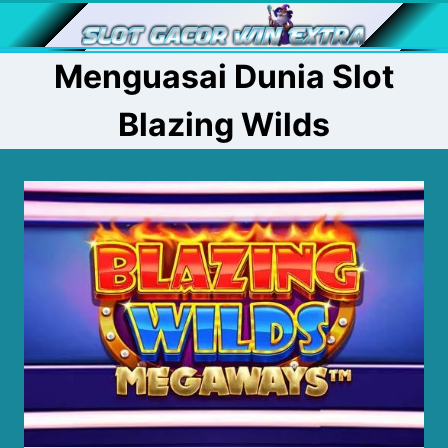
Skip
to
content
Menguasai Dunia Slot
Blazing Wilds