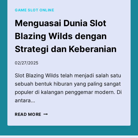
GAME SLOT ONLINE
Menguasai Dunia Slot
Blazing Wilds dengan
Strategi dan Keberanian
02/27/2025
Slot Blazing Wilds telah menjadi salah satu
sebuah bentuk hiburan yang paling sangat
populer di kalangan penggemar modern. Di
antara…
MENGUASAI
READ MORE
DUNIA
SLOT
BLAZING