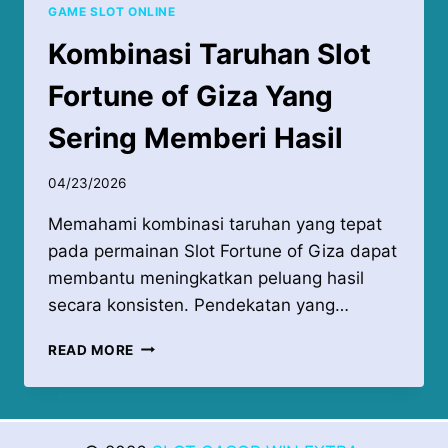
GAME SLOT ONLINE
Kombinasi Taruhan Slot
Fortune of Giza Yang
Sering Memberi Hasil
04/23/2026
Memahami kombinasi taruhan yang tepat
pada permainan Slot Fortune of Giza dapat
membantu meningkatkan peluang hasil
secara konsisten. Pendekatan yang…
KOMBINASI
READ MORE
TARUHAN
SLOT
FORTUNE
OF