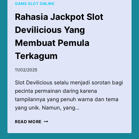
GAME SLOT ONLINE
Rahasia Jackpot Slot
Devilicious Yang
Membuat Pemula
Terkagum
11/02/2025
Slot Devilicious selalu menjadi sorotan bagi
pecinta permainan daring karena
tampilannya yang penuh warna dan tema
yang unik. Namun, yang…
RAHASIA
READ MORE
JACKPOT
SLOT