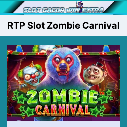
Skip
to
content
RTP Slot Zombie Carnival