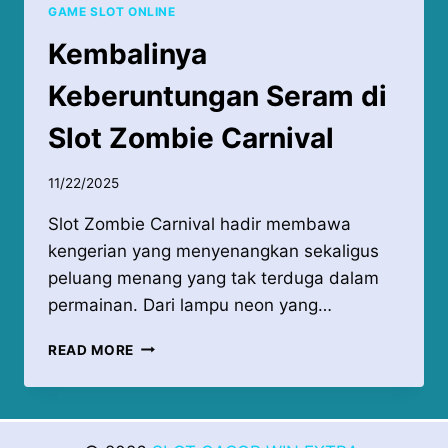
GAME SLOT ONLINE
Kembalinya
Keberuntungan Seram di
Slot Zombie Carnival
11/22/2025
Slot Zombie Carnival hadir membawa
kengerian yang menyenangkan sekaligus
peluang menang yang tak terduga dalam
permainan. Dari lampu neon yang…
KEMBALINYA
READ MORE
KEBERUNTUNGAN
SERAM
DI
SLOT