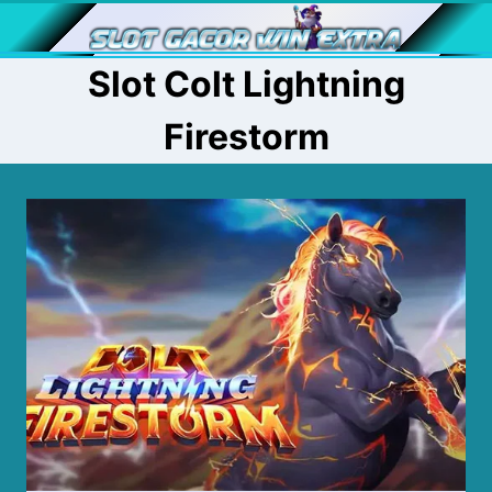
Skip
to
content
Slot Colt Lightning
Firestorm