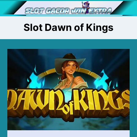
Skip
to
content
Slot Dawn of Kings