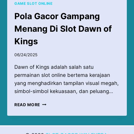
GAME SLOT ONLINE
Pola Gacor Gampang
Menang Di Slot Dawn of
Kings
06/24/2025
Dawn of Kings adalah salah satu
permainan slot online bertema kerajaan
yang menghadirkan tampilan visual megah,
simbol-simbol kekuasaan, dan peluang…
POLA
READ MORE
GACOR
GAMPANG
MENANG
DI