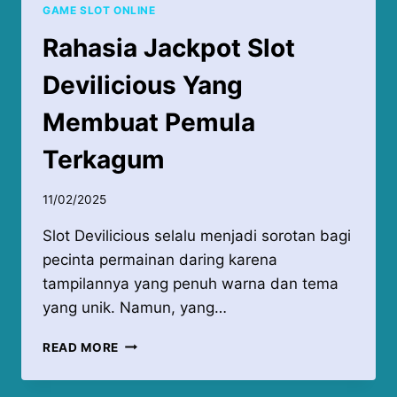
GAME SLOT ONLINE
Rahasia Jackpot Slot
Devilicious Yang
Membuat Pemula
Terkagum
11/02/2025
Slot Devilicious selalu menjadi sorotan bagi
pecinta permainan daring karena
tampilannya yang penuh warna dan tema
yang unik. Namun, yang…
RAHASIA
READ MORE
JACKPOT
SLOT