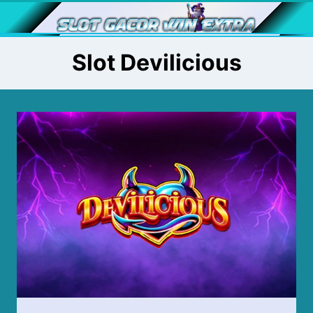
Skip
to
content
Slot Devilicious